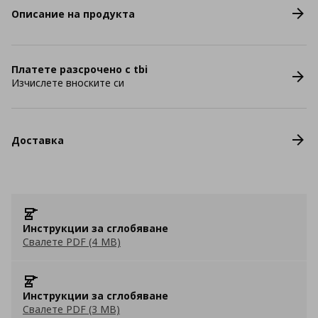
Описание на продукта
Платете разсрочено с tbi
Изчислете вноските си
Доставка
Инструкции за сглобяване
Свалете PDF (4 MB)
Инструкции за сглобяване
Свалете PDF (3 MB)