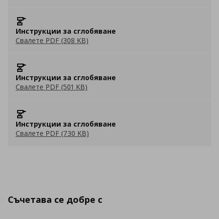
Инструкции за сглобяване
Свалете PDF (308 KB)
Инструкции за сглобяване
Свалете PDF (501 KB)
Инструкции за сглобяване
Свалете PDF (730 KB)
Съчетава се добре с