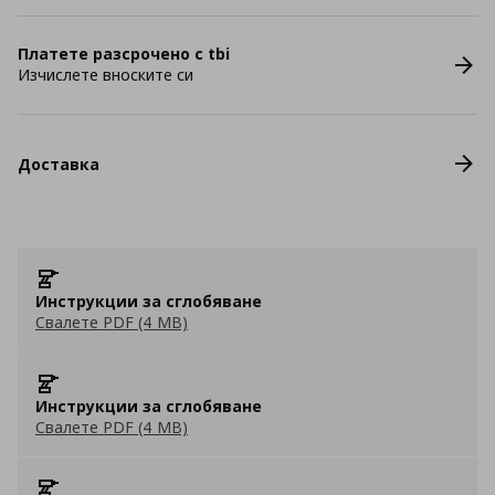
Платете разсрочено с tbi
Изчислете вноските си
Доставка
Инструкции за сглобяване
Свалете PDF (4 MB)
Инструкции за сглобяване
Свалете PDF (4 MB)