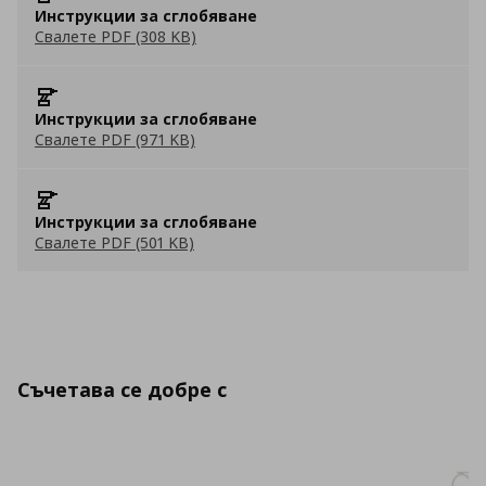
Инструкции за сглобяване
Свалете PDF (308 KB)
Инструкции за сглобяване
Свалете PDF (971 KB)
Инструкции за сглобяване
Свалете PDF (501 KB)
Съчетава се добре с