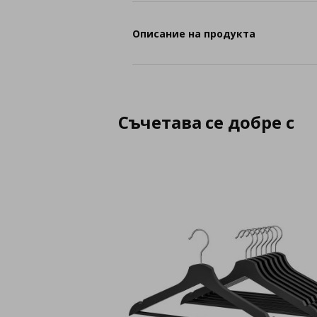
Описание на продукта
Съчетава се добре с