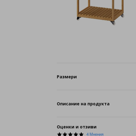
Размери
Описание на продукта
Оценки и отзиви
5.0
4 Мнения