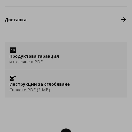
Доставка
Продуктова гаранция
изтегляне в PDF
Инструкции за сглобяване
Свалете PDF (2 MB)