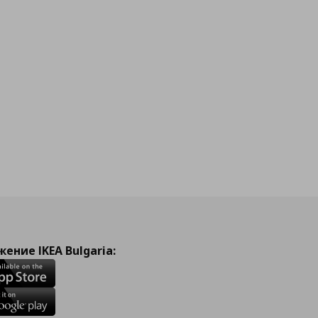
ение IKEA Bulgaria: