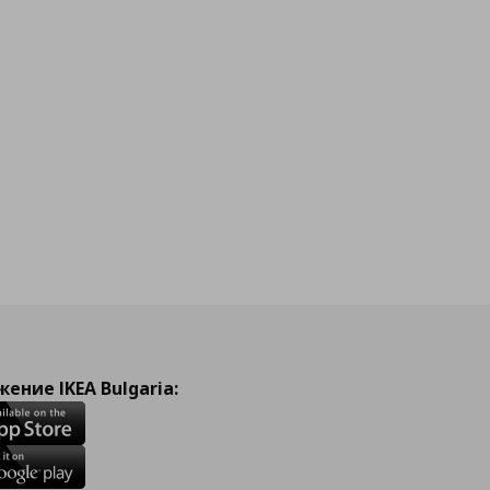
ение IKEA Bulgaria: