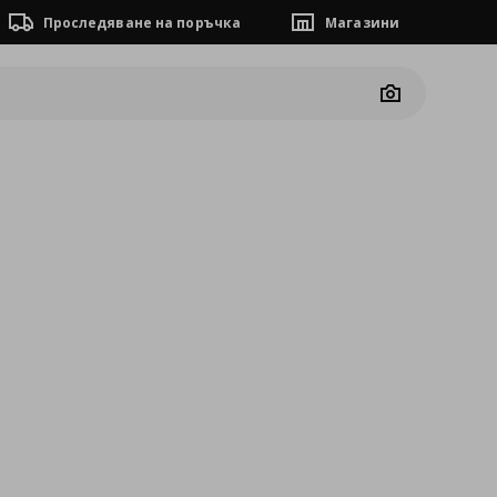
Проследяване на поръчка
Магазини
Camera