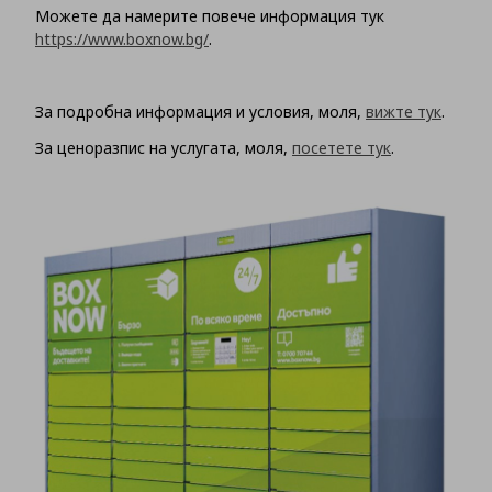
Можете да намерите повече информация тук
https://www.boxnow.bg/
.
За подробна информация и условия, моля,
вижте тук
.
За ценоразпис на услугата, моля,
посетете тук
.