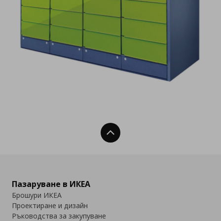
Нагоре
Пазаруване в ИКЕА
Брошури ИКЕА
Проектиране и дизайн
Ръководства за закупуване