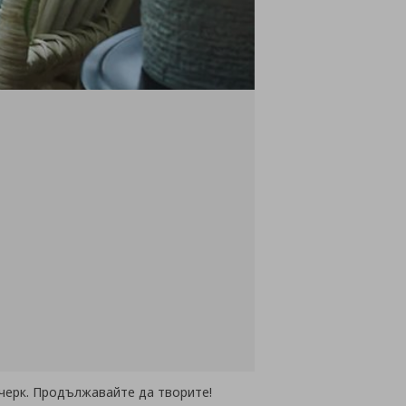
очерк. Продължавайте да творите!