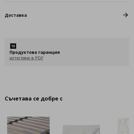
Доставка
Продуктова гаранция
изтегляне в PDF
Съчетава се добре с