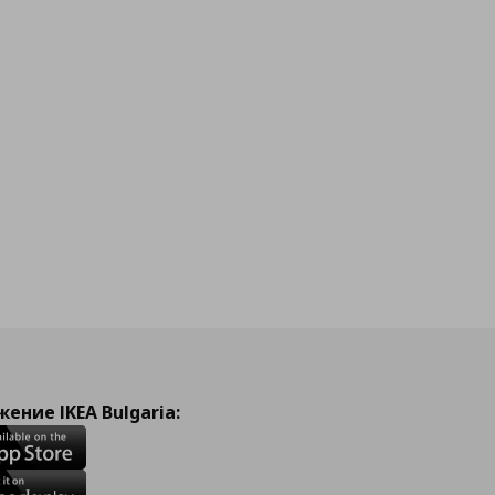
ение IKEA Bulgaria: