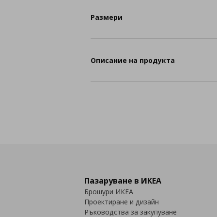
Размери
Описание на продукта
Пазаруване в ИКЕА
Брошури ИКЕА
Проектиране и дизайн
Ръководства за закупуване