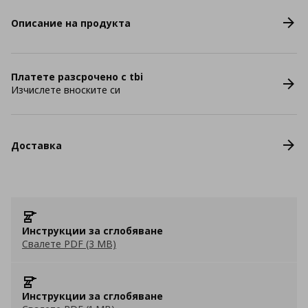
Описание на продукта
Платете разсрочено с tbi
Изчислете вноските си
Доставка
Инструкции за сглобяване
Свалете PDF (3 MB)
Инструкции за сглобяване