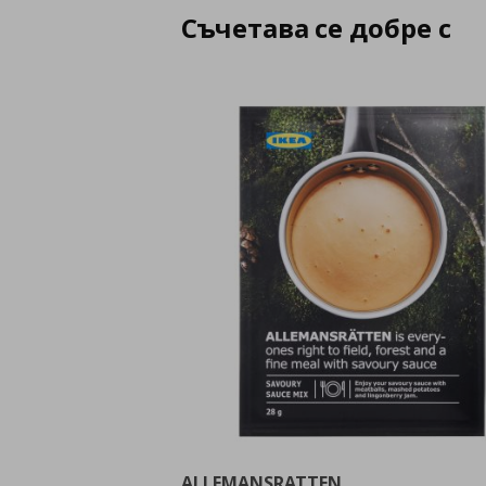
Съчетава се добре с
ALLEMANSRATTEN