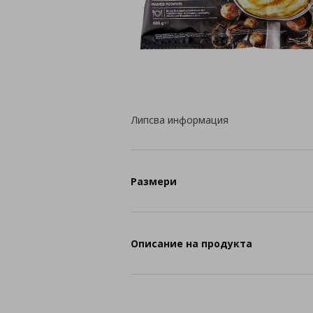
Липсва информация
Размери
Описание на продукта