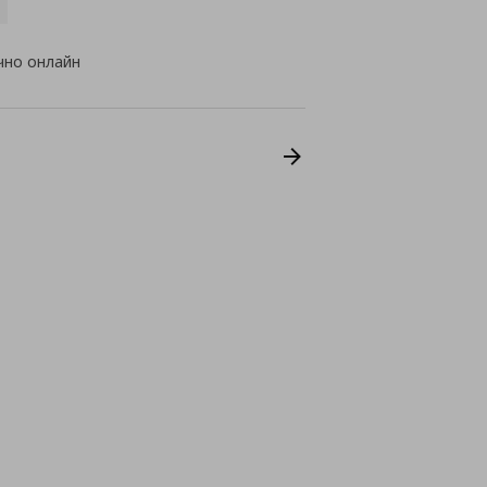
чно онлайн