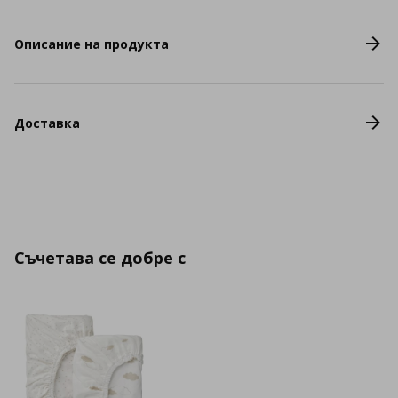
Описание на продукта
Доставка
Съчетава се добре с