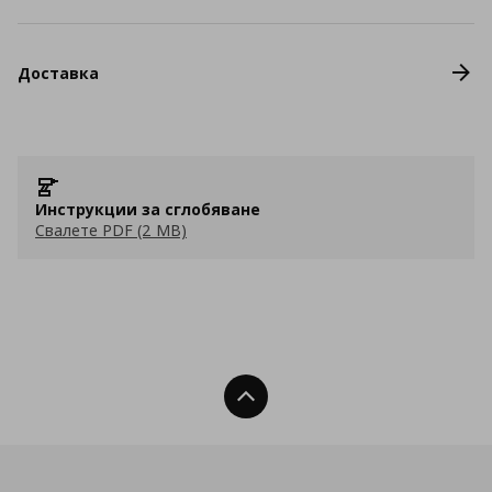
Доставка
Инструкции за сглобяване
Свалете PDF (2 MB)
Нагоре