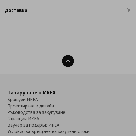
Доставка
Нагоре
Пазаруване в ИКЕА
Брошури ИКЕА
Проектиране и дизайн
Ръководства за закупуване
Гаранции ИКЕА
Ваучер за подарък ИКЕА
Условия за връщане на закупени стоки