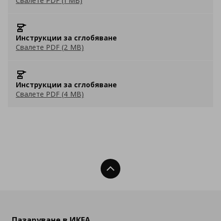
Свалете PDF (1 MB)
Инструкции за сглобяване
Свалете PDF (2 MB)
Инструкции за сглобяване
Свалете PDF (4 MB)
Нагоре
Пазаруване в ИКЕА