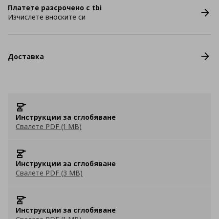
Платете разсрочено с tbi
Изчислете вноските си
Доставка
Инструкции за сглобяване
Свалете PDF (1 MB)
Инструкции за сглобяване
Свалете PDF (3 MB)
Инструкции за сглобяване