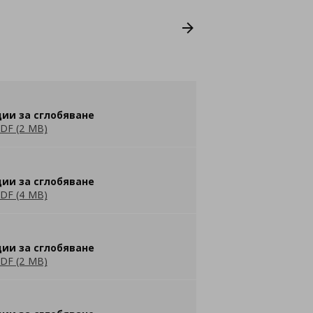
ии за сглобяване
DF (2 MB)
ии за сглобяване
DF (4 MB)
ии за сглобяване
DF (2 MB)