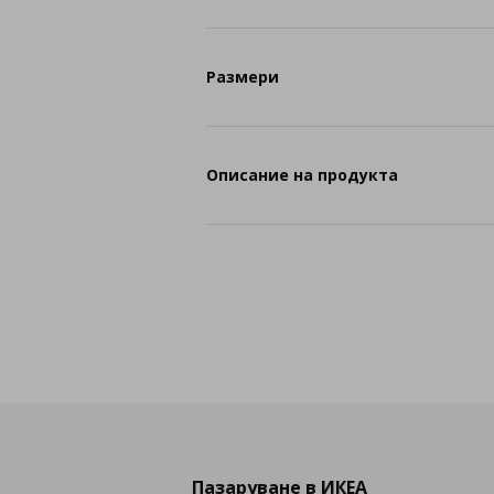
Размери
Описание на продукта
Пазаруване в ИКЕА