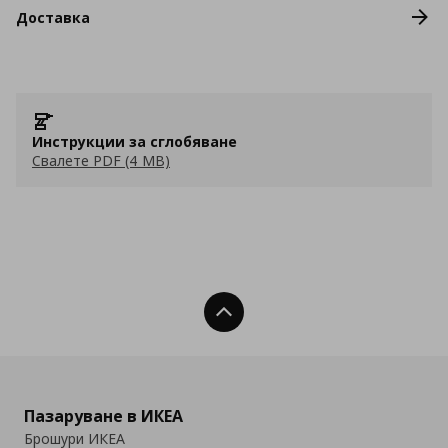
Доставка
Инструкции за сглобяване
Свалете PDF (4 MB)
Нагоре
Пазаруване в ИКЕА
Брошури ИКЕА