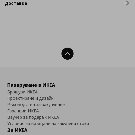
Доставка
Нагоре
Пазаруване в ИКЕА
Брошури ИКЕА
Проектиране и дизайн
Ръководства за закупуване
Гаранции ИКЕА
Ваучер за подарък ИКЕА
Условия за връщане на закупени стоки
За ИКЕА