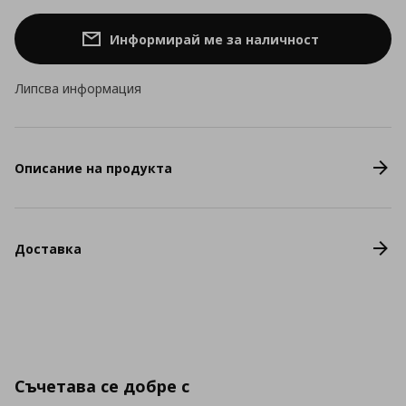
Информирай ме за наличност
Липсва информация
Описание на продукта
Доставка
Съчетава се добре с