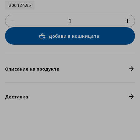
206.124.95
Добави в кошницата
Описание на продукта
Доставка