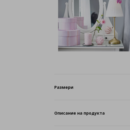
Размери
Описание на продукта