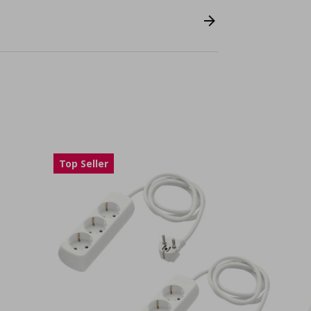
Top Seller