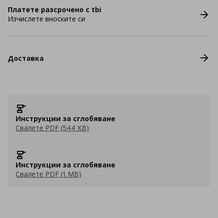
Платете разсрочено с tbi
Изчислете вноските си
Доставка
Инструкции за сглобяване
Свалете PDF (544 KB)
Инструкции за сглобяване
Свалете PDF (1 MB)