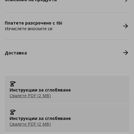
Платете разсрочено с tbi
Изчислете вноските си
Доставка
Инструкции за сглобяване
Свалете PDF (2 MB)
Инструкции за сглобяване
Свалете PDF (2 MB)