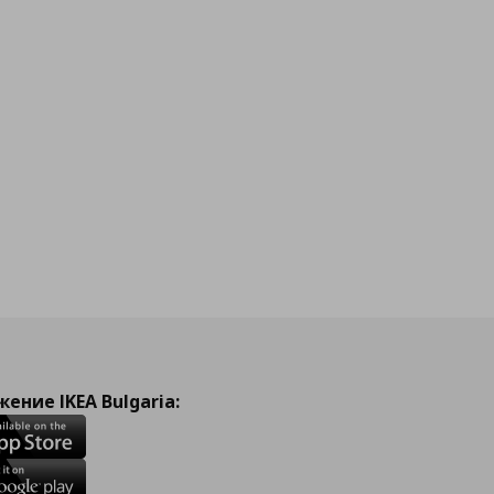
ение IKEA Bulgaria: