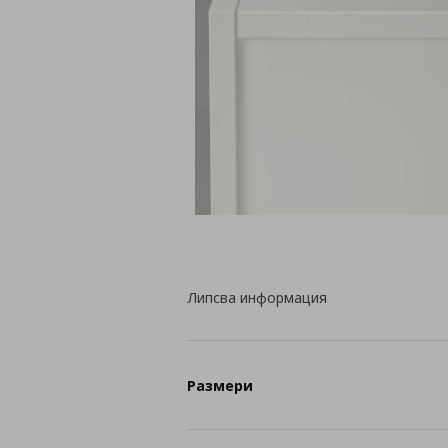
Липсва информация
Размери