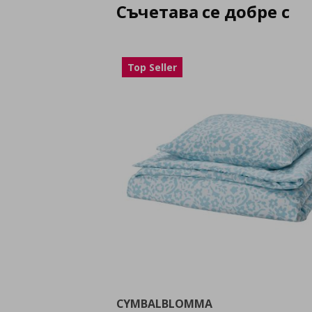
Съчетава се добре с
Top Seller
CYMBALBLOMMA