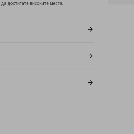
 да достигате високите места.