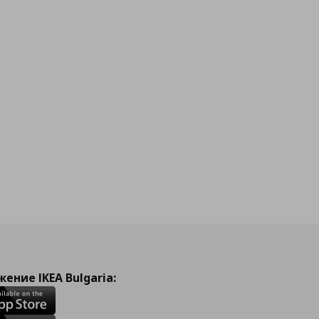
ение IKEA Bulgaria: