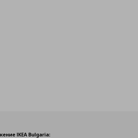
ение IKEA Bulgaria: