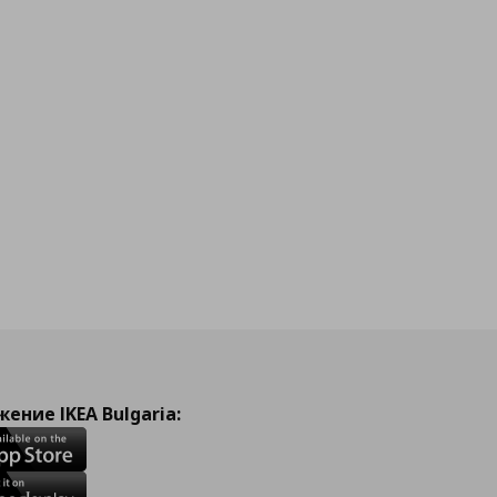
ение IKEA Bulgaria: