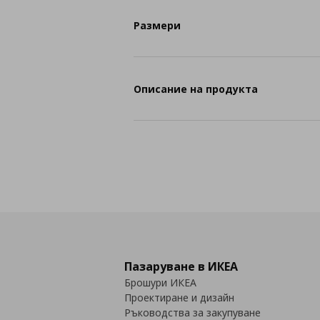
Размери
Описание на продукта
Пазаруване в ИКЕА
Брошури ИКЕА
Проектиране и дизайн
Ръководства за закупуване