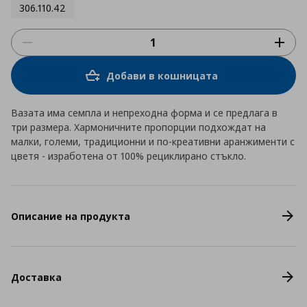
306.110.42
Добави в кошницата
Вазата има семпла и непреходна форма и се предлага в
три размера. Хармоничните пропорции подхождат на
малки, големи, традиционни и по-креативни аранжименти с
цветя - изработена от 100% рециклирано стъкло.
Описание на продукта
Доставка