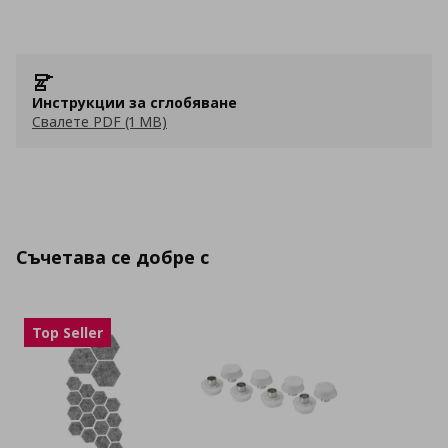
Инструкции за сглобяване
Свалете PDF (1 MB)
Съчетава се добре с
Top Seller