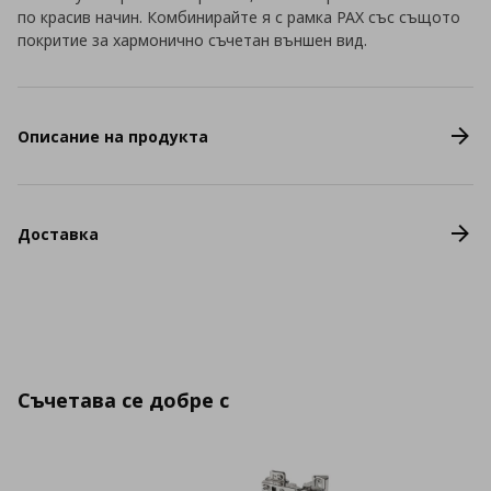
по красив начин. Комбинирайте я с рамка PAX със същото
покритие за хармонично съчетан външен вид.
Описание на продукта
Доставка
Съчетава се добре с