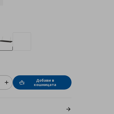
Добави в
кошницата