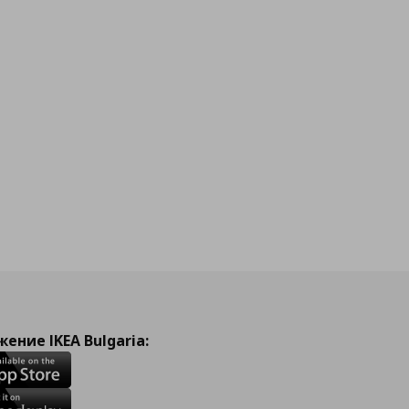
ение IKEA Bulgaria: