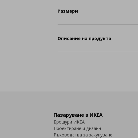
Размери
Описание на продукта
Пазаруване в ИКЕА
Брошури ИКЕА
Проектиране и дизайн
Ръководства за закупуване