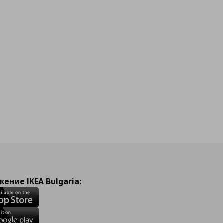
ение IKEA Bulgaria: