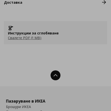
Доставка
Инструкции за сглобяване
Свалете PDF (1 MB)
Нагоре
Пазаруване в ИКЕА
Брошури ИКЕА