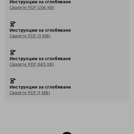
Инструкции за сглобяване
Свалете PDF (206 KB)
Инструкции за сглобяване
Свалете PDF (3 MB)
Инструкции за сглобяване
Свалете PDF (665 KB)
Инструкции за сглобяване
Свалете PDF (1 MB)