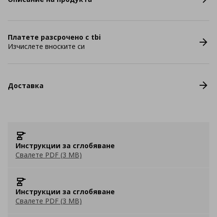
Платете разсрочено с tbi
Изчислете вноските си
Доставка
Инструкции за сглобяване
Свалете PDF (3 MB)
Инструкции за сглобяване
Свалете PDF (3 MB)