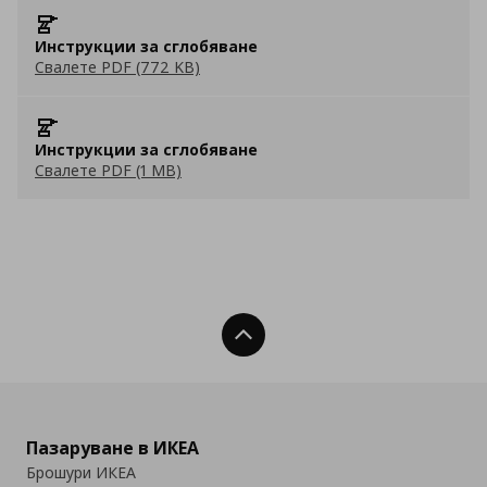
Инструкции за сглобяване
Свалете PDF (772 KB)
Инструкции за сглобяване
Свалете PDF (1 MB)
Нагоре
Пазаруване в ИКЕА
Брошури ИКЕА