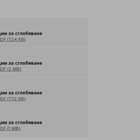
ии за сглобяване
DF (724 KB)
ии за сглобяване
DF (2 MB)
ии за сглобяване
DF (772 KB)
ии за сглобяване
DF (1 MB)