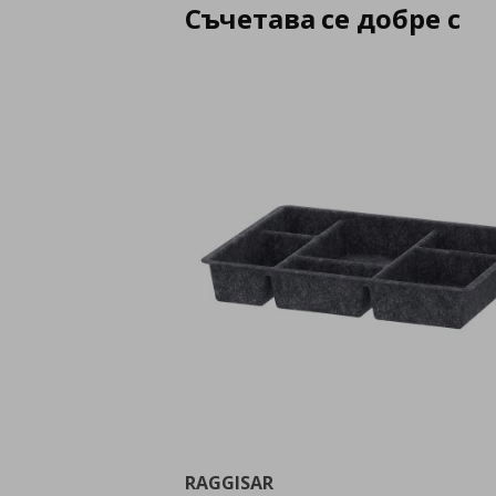
Съчетава се добре с
RAGGISAR