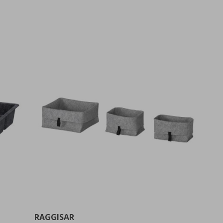
RAGGISAR