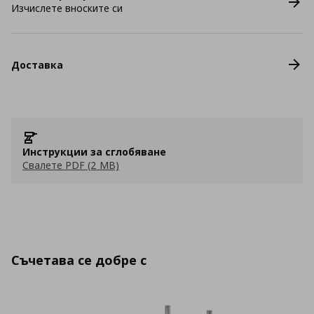
Изчислете вноските си
Доставка
Инструкции за сглобяване
Свалете PDF (2 MB)
Съчетава се добре с