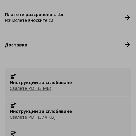
Платете разсрочено с tbi
Изчислете вноските си
Доставка
Инструкции за сглобяване
Свалете PDF (3 MB)
Инструкции за сглобяване
Свалете PDF (374 KB)