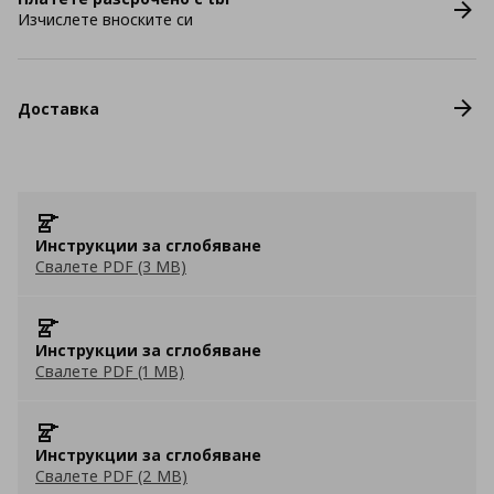
Изчислете вноските си
Доставка
Инструкции за сглобяване
Свалете PDF (3 MB)
Инструкции за сглобяване
Свалете PDF (1 MB)
Инструкции за сглобяване
Свалете PDF (2 MB)