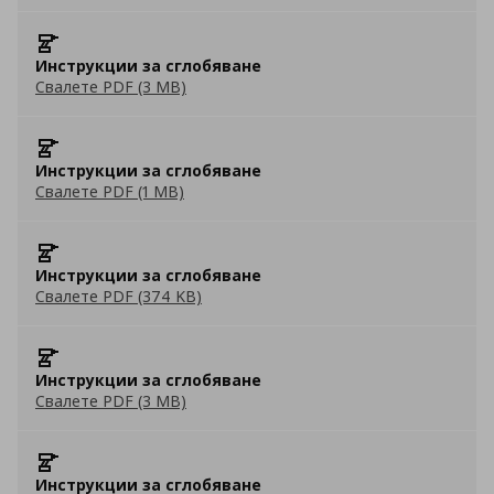
Инструкции за сглобяване
Свалете PDF (3 MB)
Инструкции за сглобяване
Свалете PDF (1 MB)
Инструкции за сглобяване
Свалете PDF (374 KB)
Инструкции за сглобяване
Свалете PDF (3 MB)
Инструкции за сглобяване