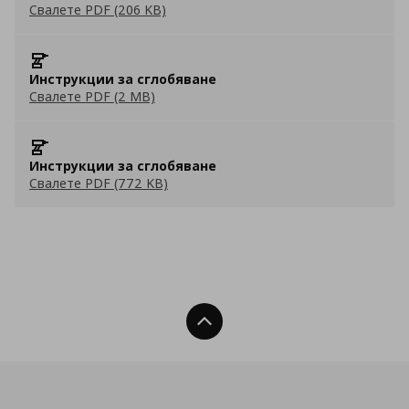
Свалете PDF (206 KB)
Инструкции за сглобяване
Свалете PDF (2 MB)
Инструкции за сглобяване
Свалете PDF (772 KB)
Нагоре