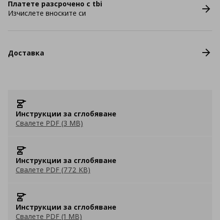
Платете разсрочено с tbi
Изчислете вноските си
Доставка
Инструкции за сглобяване
Свалете PDF (3 MB)
Инструкции за сглобяване
Свалете PDF (772 KB)
Инструкции за сглобяване
Свалете PDF (1 MB)