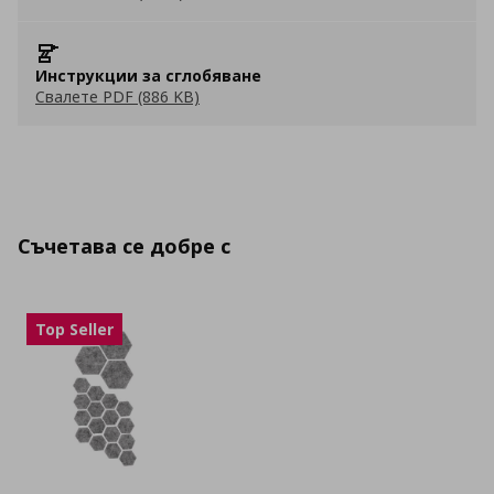
Инструкции за сглобяване
Свалете PDF (886 KB)
Съчетава се добре с
Top Seller