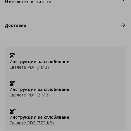
Изчислете вноските си
Доставка
Инструкции за сглобяване
Свалете PDF (1 MB)
Инструкции за сглобяване
Свалете PDF (2 MB)
Инструкции за сглобяване
Свалете PDF (772 KB)