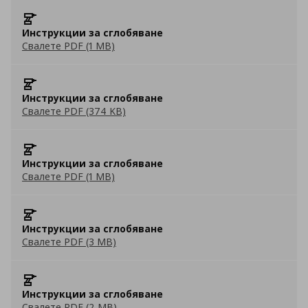
Инструкции за сглобяване
Свалете PDF (1 MB)
Инструкции за сглобяване
Свалете PDF (374 KB)
Инструкции за сглобяване
Свалете PDF (1 MB)
Инструкции за сглобяване
Свалете PDF (3 MB)
Инструкции за сглобяване
Свалете PDF (2 MB)