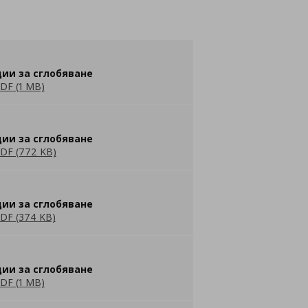
ии за сглобяване
DF (1 MB)
ии за сглобяване
DF (772 KB)
ии за сглобяване
DF (374 KB)
ии за сглобяване
DF (1 MB)