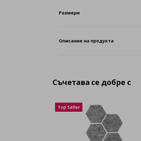
Размери
Описание на продукта
Съчетава се добре с
Top Seller