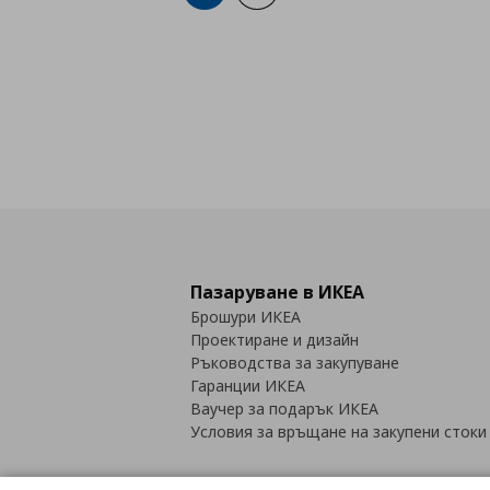
Пазаруване в ИКЕА
Брошури ИКЕА
Проектиране и дизайн
Ръководства за закупуване
Гаранции ИКЕА
Ваучер за подарък ИКЕА
Условия за връщане на закупени стоки