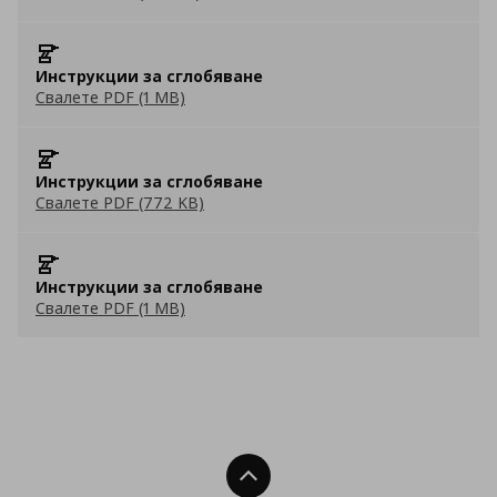
Инструкции за сглобяване
Свалете PDF (1 MB)
Инструкции за сглобяване
Свалете PDF (772 KB)
Инструкции за сглобяване
Свалете PDF (1 MB)
Нагоре