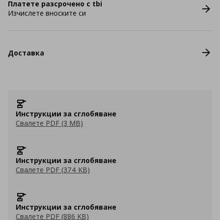
Платете разсрочено с tbi
Изчислете вноските си
Доставка
Инструкции за сглобяване
Свалете PDF (3 MB)
Инструкции за сглобяване
Свалете PDF (374 KB)
Инструкции за сглобяване
Свалете PDF (886 KB)