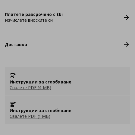
Платете разсрочено с tbi
Изчислете вноските си
Доставка
Инструкции за сглобяване
Свалете PDF (4 MB)
Инструкции за сглобяване
Свалете PDF (1 MB)